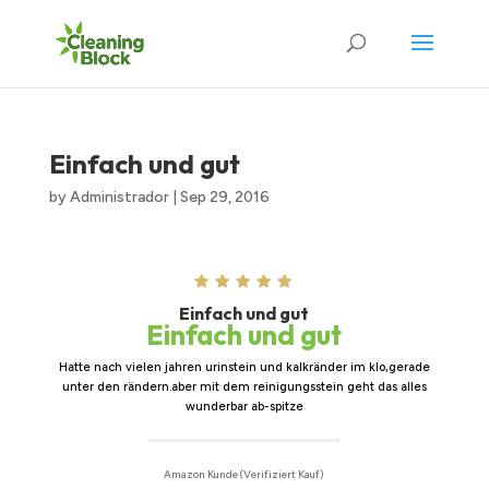
Einfach und gut
by
Administrador
|
Sep 29, 2016
Einfach und gut
Einfach und gut
Hatte nach vielen jahren urinstein und kalkränder im klo,gerade
unter den rändern.aber mit dem reinigungsstein geht das alles
wunderbar ab-spitze
Amazon Kunde (Verifiziert Kauf)