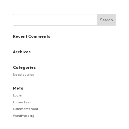
Recent Comments
Archives
Categories
No categories
Meta
Log in
Entries feed
Comments feed
WordPress.org